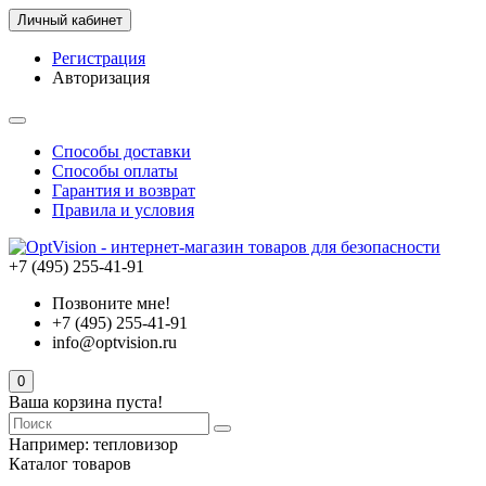
Личный кабинет
Регистрация
Авторизация
Способы доставки
Способы оплаты
Гарантия и возврат
Правила и условия
+7 (495) 255-41-91
Позвоните мне!
+7 (495) 255-41-91
info@optvision.ru
0
Ваша корзина пуста!
Например:
тепловизор
Каталог товаров