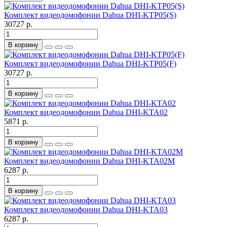
Комплект видеодомофонии Dahua DHI-KTP05(S)
30727 р.
В корзину
Комплект видеодомофонии Dahua DHI-KTP05(F)
30727 р.
В корзину
Комплект видеодомофонии Dahua DHI-KTA02
5871 р.
В корзину
Комплект видеодомофонии Dahua DHI-KTA02M
6287 р.
В корзину
Комплект видеодомофонии Dahua DHI-KTA03
6287 р.