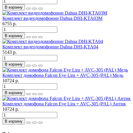
В корзину
Комплект видеодомофонии Dahua DHI-KTA03M
6755 р.
В корзину
Комплект видеодомофонии Dahua DHI-KTA04
5143 р.
В корзину
Комплект домофона Falcon Eye Lira + AVC-305 (PAL) Медь
10724 р.
В корзину
Комплект домофона Falcon Eye Lira + AVC-305 (PAL) Антик
10724 р.
В корзину