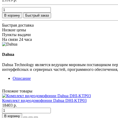
В корзину
Быстрый заказ
Быстрая доставка
Низкие цены
Пункты выдачи
На связи 24 часа
Dahua
Dahua Technology является ведущим мировым поставщиком пер
интерфейсных и серверных частей, программного обеспечения, 
Описание
Похожие товары
Комплект видеодомофонии Dahua DHI-KTP03
18403 р.
В корзину