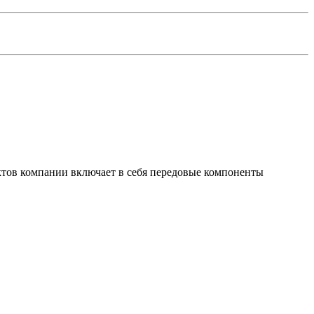
тов компании включает в себя передовые компоненты