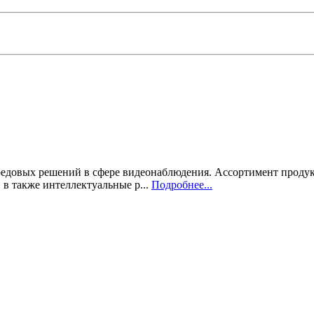
едовых решений в сфере видеонаблюдения. Ассортимент продук
в также интеллектуальные р...
Подробнее...