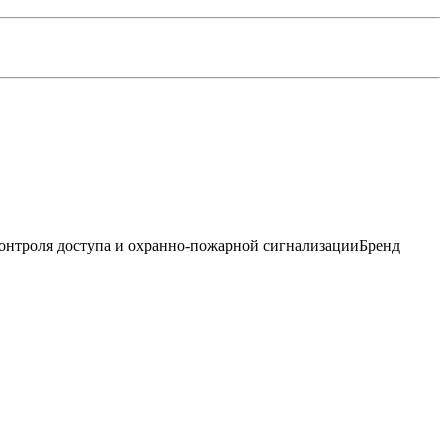
контроля доступа и охранно-пожарной сигнализацииБренд