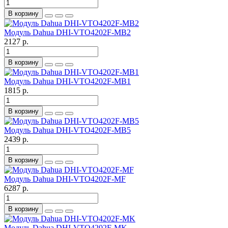
В корзину
Модуль Dahua DHI-VTO4202F-MB2
2127 р.
В корзину
Модуль Dahua DHI-VTO4202F-MB1
1815 р.
В корзину
Модуль Dahua DHI-VTO4202F-MB5
2439 р.
В корзину
Модуль Dahua DHI-VTO4202F-MF
6287 р.
В корзину
Модуль Dahua DHI-VTO4202F-MK