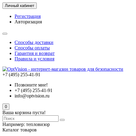
Личный кабинет
Регистрация
Авторизация
Способы доставки
Способы оплаты
Гарантия и возврат
Правила и условия
+7 (495) 255-41-91
Позвоните мне!
+7 (495) 255-41-91
info@optvision.ru
0
Ваша корзина пуста!
Например:
тепловизор
Каталог товаров