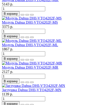
5143 р.
В корзину
Модуль Dahua DHI-VTO4202F-MS
3375 р.
В корзину
Модуль Dahua DHI-VTO4202F-ML
1867 р.
В корзину
Модуль Dahua DHI-VTO4202F-MR
2127 р.
В корзину
Заглушка Dahua DHI-VTO4202F-MN
1139 р.
В корзину