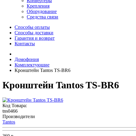
Конвертеры
Крепления
Оборудование
Средства связи
Способы оплаты
Способы доставки
Гарантия и возврат
Контакты
Домофония
Комплектующие
Кронштейн Tantos TS-BR6
Кронштейн Tantos TS-BR6
Код Товара:
tns0466
Производители
Tantos
360 р.