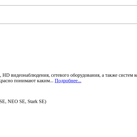
 HD видеонаблюдения, сетевого оборудования, а также систем 
красно понимают каким...
Подробнее...
SE, NEO SE, Stark SE)