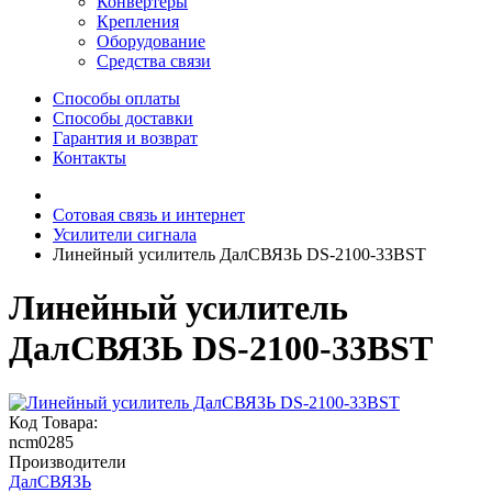
Конвертеры
Крепления
Оборудование
Средства связи
Способы оплаты
Способы доставки
Гарантия и возврат
Контакты
Сотовая связь и интернет
Усилители сигнала
Линейный усилитель ДалСВЯЗЬ DS-2100-33BST
Линейный усилитель
ДалСВЯЗЬ DS-2100-33BST
Код Товара:
ncm0285
Производители
ДалСВЯЗЬ