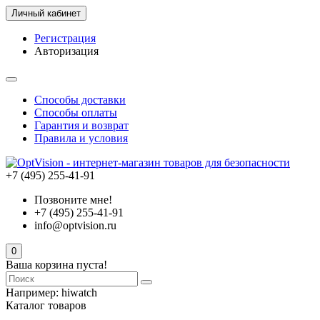
Личный кабинет
Регистрация
Авторизация
Способы доставки
Способы оплаты
Гарантия и возврат
Правила и условия
+7 (495) 255-41-91
Позвоните мне!
+7 (495) 255-41-91
info@optvision.ru
0
Ваша корзина пуста!
Например:
hiwatch
Каталог товаров