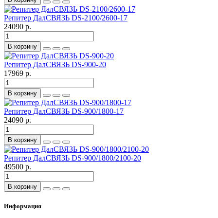
Репитер ДалСВЯЗЬ DS-2100/2600-17
24090 р.
В корзину
Репитер ДалСВЯЗЬ DS-900-20
17969 р.
В корзину
Репитер ДалСВЯЗЬ DS-900/1800-17
24090 р.
В корзину
Репитер ДалСВЯЗЬ DS-900/1800/2100-20
49500 р.
В корзину
Информация