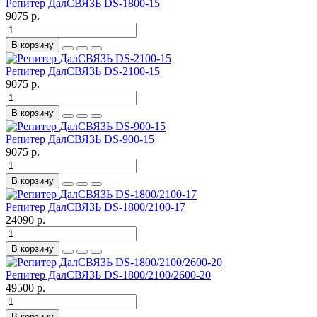
Репитер ДалСВЯЗЬ DS-1800-15
9075 р.
В корзину
Репитер ДалСВЯЗЬ DS-2100-15
9075 р.
В корзину
Репитер ДалСВЯЗЬ DS-900-15
9075 р.
В корзину
Репитер ДалСВЯЗЬ DS-1800/2100-17
24090 р.
В корзину
Репитер ДалСВЯЗЬ DS-1800/2100/2600-20
49500 р.
В корзину