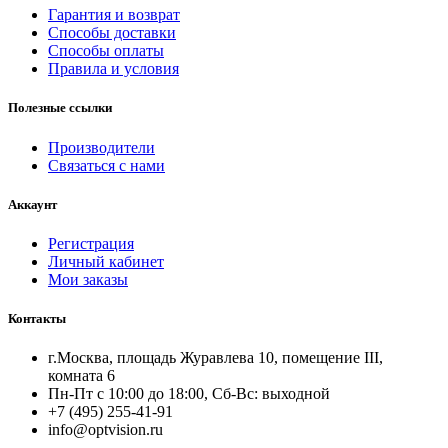
Гарантия и возврат
Способы доставки
Способы оплаты
Правила и условия
Полезные ссылки
Производители
Связаться с нами
Аккаунт
Регистрация
Личный кабинет
Мои заказы
Контакты
г.Москва, площадь Журавлева 10, помещение III,
комната 6
Пн-Пт с 10:00 до 18:00, Сб-Вс: выходной
+7 (495) 255-41-91
info@optvision.ru