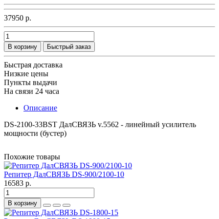
37950 р.
В корзину
Быстрый заказ
Быстрая доставка
Низкие цены
Пункты выдачи
На связи 24 часа
Описание
DS-2100-33BST ДалСВЯЗЬ v.5562 - линейный усилитель
мощности (бустер)
Похожие товары
Репитер ДалСВЯЗЬ DS-900/2100-10
16583 р.
В корзину