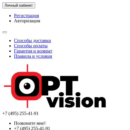
Личный кабинет
Регистрация
Авторизация
Способы доставки
Способы оплаты
Гарантия и возврат
Правила и условия
+7 (495) 255-41-91
Позвоните мне!
+7 (495) 255-41-91