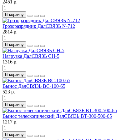
2451 р.
В корзину
Грозоразрядник ДалСВЯЗЬ N-712
2814 р.
В корзину
Нагрузка ДалСВЯЗЬ CH-5
1316 р.
В корзину
Вынос ДалСВЯЗЬ BC-100-65
523 р.
В корзину
Вынос телескопический ДалСВЯЗЬ BТ-300-500-65
1217 р.
В корзину