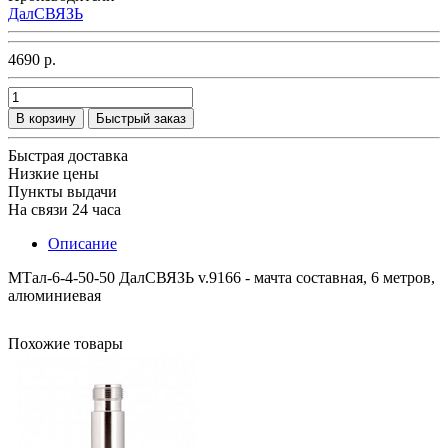
ДалСВЯЗЬ
4690 р.
В корзину
Быстрый заказ
Быстрая доставка
Низкие цены
Пункты выдачи
На связи 24 часа
Описание
МТал-6-4-50-50 ДалСВЯЗЬ v.9166 - мачта составная, 6 метров,
алюминиевая
Похожие товары