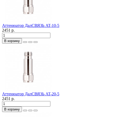
Аттенюатор ДалСВЯЗЬ AT-10-5
2451 р.
В корзину
Аттенюатор ДалСВЯЗЬ AT-20-5
2451 р.
В корзину