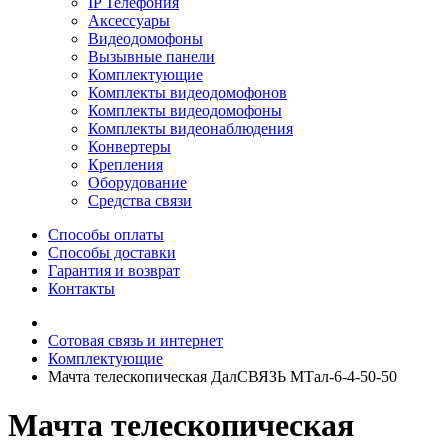
IP Телефония
Аксессуары
Видеодомофоны
Вызывные панели
Комплектующие
Комплекты видеодомофонов
Комплекты видеодомофоны
Комплекты видеонаблюдения
Конвертеры
Крепления
Оборудование
Средства связи
Способы оплаты
Способы доставки
Гарантия и возврат
Контакты
Сотовая связь и интернет
Комплектующие
Мачта телескопическая ДалСВЯЗЬ МТал-6-4-50-50
Мачта телескопическая