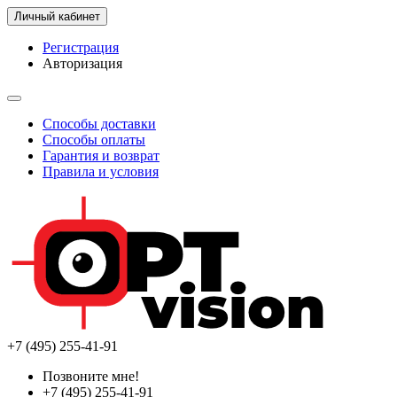
Личный кабинет
Регистрация
Авторизация
Способы доставки
Способы оплаты
Гарантия и возврат
Правила и условия
+7 (495) 255-41-91
Позвоните мне!
+7 (495) 255-41-91