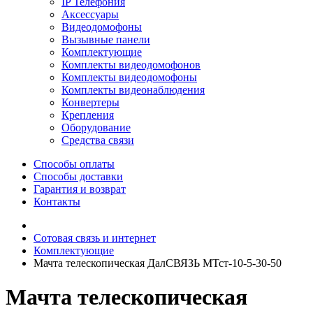
IP Телефония
Аксессуары
Видеодомофоны
Вызывные панели
Комплектующие
Комплекты видеодомофонов
Комплекты видеодомофоны
Комплекты видеонаблюдения
Конвертеры
Крепления
Оборудование
Средства связи
Способы оплаты
Способы доставки
Гарантия и возврат
Контакты
Сотовая связь и интернет
Комплектующие
Мачта телескопическая ДалСВЯЗЬ МТст-10-5-30-50
Мачта телескопическая