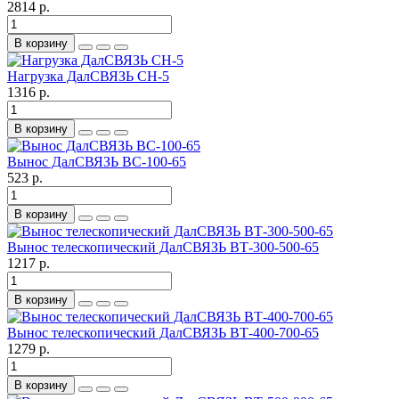
2814 р.
В корзину
Нагрузка ДалСВЯЗЬ CH-5
1316 р.
В корзину
Вынос ДалСВЯЗЬ BC-100-65
523 р.
В корзину
Вынос телескопический ДалСВЯЗЬ BТ-300-500-65
1217 р.
В корзину
Вынос телескопический ДалСВЯЗЬ BТ-400-700-65
1279 р.
В корзину