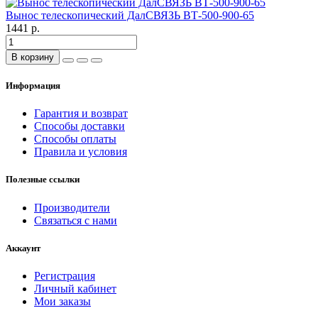
Вынос телескопический ДалСВЯЗЬ BТ-500-900-65
1441 р.
В корзину
Информация
Гарантия и возврат
Способы доставки
Способы оплаты
Правила и условия
Полезные ссылки
Производители
Связаться с нами
Аккаунт
Регистрация
Личный кабинет
Мои заказы