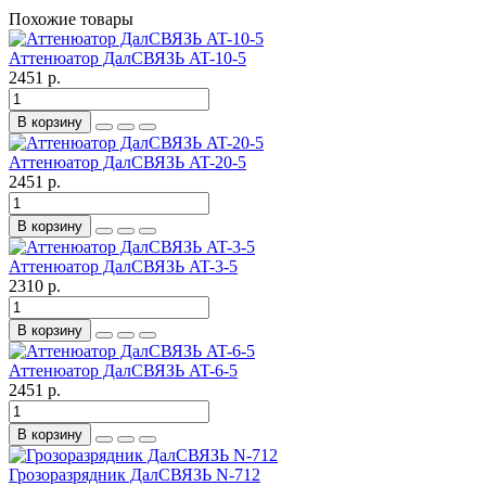
Похожие товары
Аттенюатор ДалСВЯЗЬ AT-10-5
2451 р.
В корзину
Аттенюатор ДалСВЯЗЬ AT-20-5
2451 р.
В корзину
Аттенюатор ДалСВЯЗЬ AT-3-5
2310 р.
В корзину
Аттенюатор ДалСВЯЗЬ AT-6-5
2451 р.
В корзину
Грозоразрядник ДалСВЯЗЬ N-712