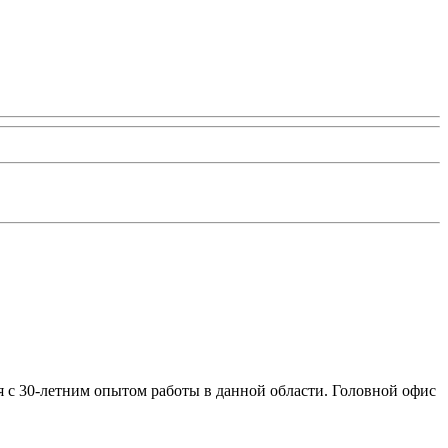
я с 30-летним опытом работы в данной области. Головной офис