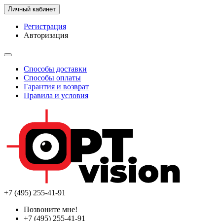
Личный кабинет
Регистрация
Авторизация
Способы доставки
Способы оплаты
Гарантия и возврат
Правила и условия
+7 (495) 255-41-91
Позвоните мне!
+7 (495) 255-41-91