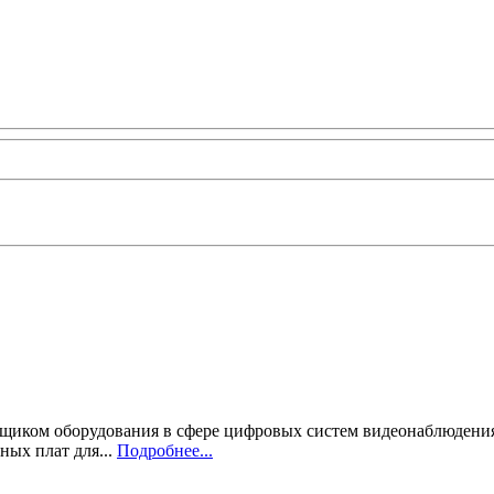
тавщиком оборудования в сфере цифровых систем видеонаблюдени
ных плат для...
Подробнее...