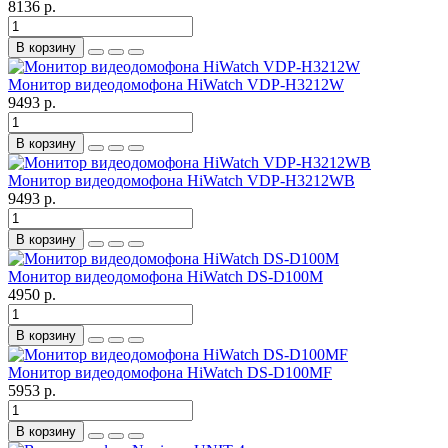
8136 р.
В корзину
Монитор видеодомофона HiWatch VDP-H3212W
9493 р.
В корзину
Монитор видеодомофона HiWatch VDP-H3212WB
9493 р.
В корзину
Монитор видеодомофона HiWatch DS-D100M
4950 р.
В корзину
Монитор видеодомофона HiWatch DS-D100MF
5953 р.
В корзину