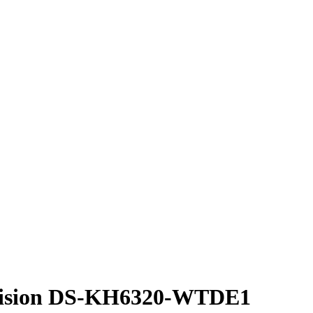
vision DS-KH6320-WTDE1