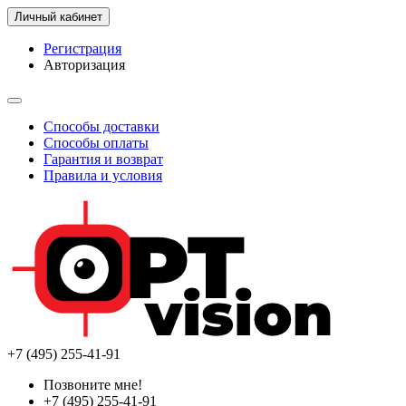
Личный кабинет
Регистрация
Авторизация
Способы доставки
Способы оплаты
Гарантия и возврат
Правила и условия
+7 (495) 255-41-91
Позвоните мне!
+7 (495) 255-41-91