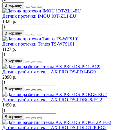
В корзину
Датчик протечки IMOU IOT-ZL1-EU
1325 р.
В корзину
Датчик протечки Tantos TS-WFS101
1127 р.
В корзину
Датчик разбития стекла AX PRO DS-PD1-BG9
2890 р.
В корзину
Датчик разбития стекла AX PRO DS-PDBG8-EG2
1490 р.
В корзину
Датчик разбития стекла AX PRO DS-PDPG12P-EG2