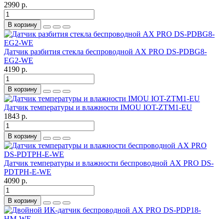
2990 р.
В корзину
Датчик разбития стекла беспроводной AX PRO DS-PDBG8-
EG2-WE
4190 р.
В корзину
Датчик температуры и влажности IMOU IOT-ZTM1-EU
1843 р.
В корзину
Датчик температуры и влажности беспроводной AX PRO DS-
PDTPH-E-WE
4090 р.
В корзину