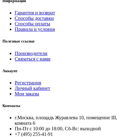
Информация
Гарантия и возврат
Способы доставки
Способы оплаты
Правила и условия
Полезные ссылки
Производители
Связаться с нами
Аккаунт
Регистрация
Личный кабинет
Мои заказы
Контакты
г.Москва, площадь Журавлева 10, помещение III,
комната 6
Пн-Пт с 10:00 до 18:00, Сб-Вс: выходной
+7 (495) 255-41-91