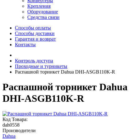
Конвертеры
Крепления
Оборудование
Средства связи
Способы оплаты
Способы доставки
Гарантия и возврат
Контакты
Контроль доступа
Проходные и турникеты
Распашной торникет Dahua DHI-ASGB110K-R
Распашной торникет Dahua
DHI-ASGB110K-R
Код Товара:
dah0558
Производители
Dahua