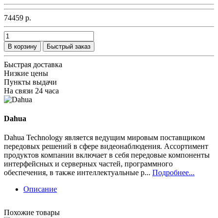
74459 р.
В корзину
Быстрый заказ
Быстрая доставка
Низкие цены
Пункты выдачи
На связи 24 часа
Dahua
Dahua Technology является ведущим мировым поставщиком
передовых решений в сфере видеонаблюдения. Ассортимент
продуктов компании включает в себя передовые компоненты
интерфейсных и серверных частей, программного
обеспечения, в также интеллектуальные р...
Подробнее...
Описание
Похожие товары