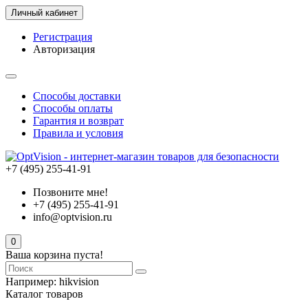
Личный кабинет
Регистрация
Авторизация
Способы доставки
Способы оплаты
Гарантия и возврат
Правила и условия
+7 (495) 255-41-91
Позвоните мне!
+7 (495) 255-41-91
info@optvision.ru
0
Ваша корзина пуста!
Например:
hikvision
Каталог товаров