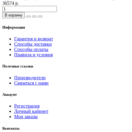
36574 р.
В корзину
Информация
Гарантия и возврат
Способы доставки
Способы оплаты
Правила и условия
Полезные ссылки
Производители
Связаться с нами
Аккаунт
Регистрация
Личный кабинет
Мои заказы
Контакты