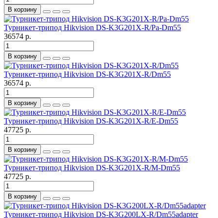
В корзину
Турникет-трипод Hikvision DS-K3G201X-R/Pa-Dm55
36574 р.
В корзину
Турникет-трипод Hikvision DS-K3G201X-R/Dm55
36574 р.
В корзину
Турникет-трипод Hikvision DS-K3G201X-R/E-Dm55
47725 р.
В корзину
Турникет-трипод Hikvision DS-K3G201X-R/M-Dm55
47725 р.
В корзину
Турникет-трипод Hikvision DS-K3G200LX-R/Dm55adapter