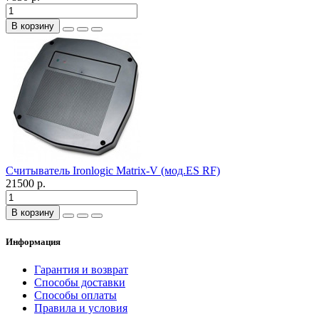
В корзину
Считыватель Ironlogic Matrix-V (мод.ES RF)
21500 р.
В корзину
Информация
Гарантия и возврат
Способы доставки
Способы оплаты
Правила и условия