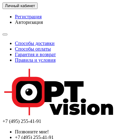
Личный кабинет
Регистрация
Авторизация
Способы доставки
Способы оплаты
Гарантия и возврат
Правила и условия
+7 (495) 255-41-91
Позвоните мне!
+7 (495) 255-41-91