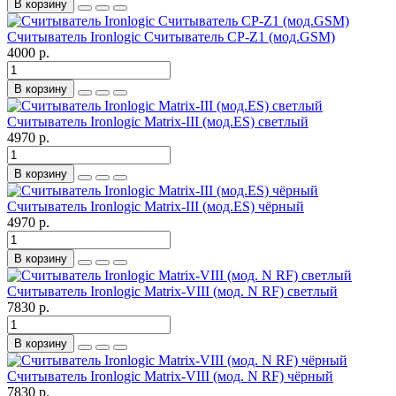
В корзину
Считыватель Ironlogic Считыватель CP-Z1 (мод.GSM)
4000 р.
В корзину
Считыватель Ironlogic Matrix-III (мод.ES) светлый
4970 р.
В корзину
Считыватель Ironlogic Matrix-III (мод.ES) чёрный
4970 р.
В корзину
Считыватель Ironlogic Matrix-VIII (мод. N RF) светлый
7830 р.
В корзину
Считыватель Ironlogic Matrix-VIII (мод. N RF) чёрный
7830 р.