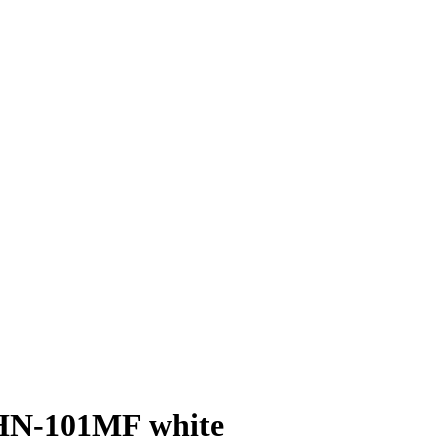
N-101MF white