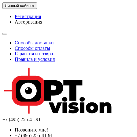
Личный кабинет
Регистрация
Авторизация
Способы доставки
Способы оплаты
Гарантия и возврат
Правила и условия
+7 (495) 255-41-91
Позвоните мне!
+7 (495) 255-41-91