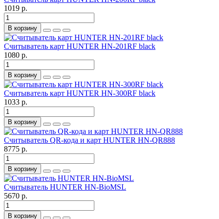
1019 р.
В корзину
Считыватель карт HUNTER HN-201RF black
1080 р.
В корзину
Считыватель карт HUNTER HN-300RF black
1033 р.
В корзину
Считыватель QR-кода и карт HUNTER HN-QR888
8775 р.
В корзину
Считыватель HUNTER HN-BioMSL
5670 р.
В корзину