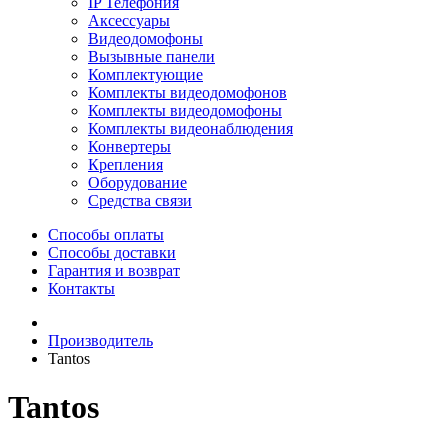
IP Телефония
Аксессуары
Видеодомофоны
Вызывные панели
Комплектующие
Комплекты видеодомофонов
Комплекты видеодомофоны
Комплекты видеонаблюдения
Конвертеры
Крепления
Оборудование
Средства связи
Способы оплаты
Способы доставки
Гарантия и возврат
Контакты
Производитель
Tantos
Tantos