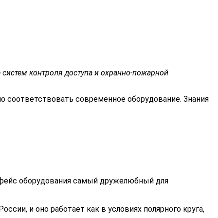
 систем контроля доступа и охранно-пожарной
о соответствовать современное оборудование. Знания
ерфейс оборудования самый дружелюбный для
ссии, и оно работает как в условиях полярного круга,