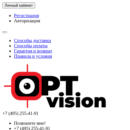
Личный кабинет
Регистрация
Авторизация
Способы доставки
Способы оплаты
Гарантия и возврат
Правила и условия
+7 (495) 255-41-91
Позвоните мне!
+7 (495) 255-41-91