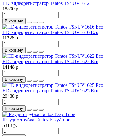
HD-видеорегистратор Tantos TSr-UV1612
18890 р.
В корзину
HD-видеорегистратор Tantos TSr-UV1616 Eco
11226 р.
В корзину
HD-видеорегистратор Tantos TSr-UV1622 Eco
14148 р.
В корзину
HD-видеорегистратор Tantos TSr-UV1625 Eco
20438 р.
В корзину
IP аудио трубка Tantos Easy-Tube
5313 р.