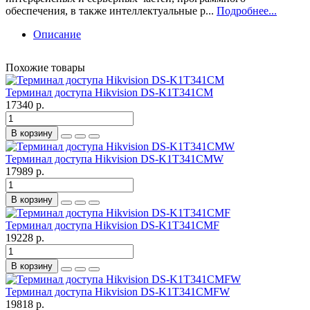
обеспечения, в также интеллектуальные р...
Подробнее...
Описание
Похожие товары
Терминал доступа Hikvision DS-K1T341CM
17340 р.
В корзину
Терминал доступа Hikvision DS-K1T341CMW
17989 р.
В корзину
Терминал доступа Hikvision DS-K1T341CMF
19228 р.
В корзину
Терминал доступа Hikvision DS-K1T341CMFW
19818 р.