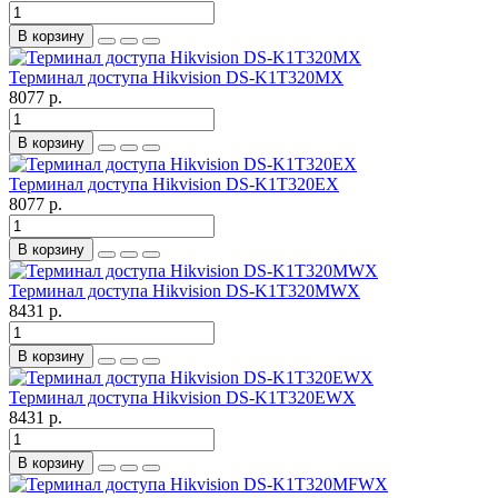
В корзину
Терминал доступа Hikvision DS-K1T320MX
8077 р.
В корзину
Терминал доступа Hikvision DS-K1T320EX
8077 р.
В корзину
Терминал доступа Hikvision DS-K1T320MWX
8431 р.
В корзину
Терминал доступа Hikvision DS-K1T320EWX
8431 р.
В корзину