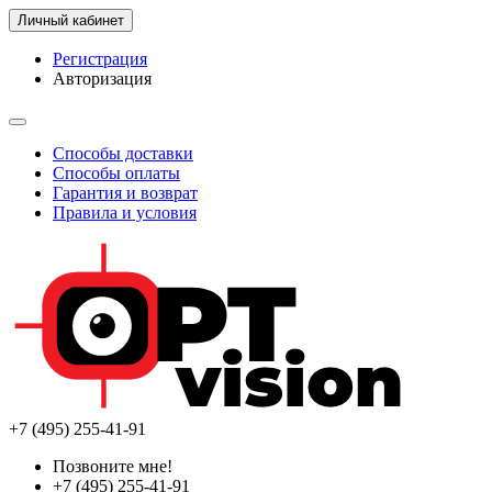
Личный кабинет
Регистрация
Авторизация
Способы доставки
Способы оплаты
Гарантия и возврат
Правила и условия
+7 (495) 255-41-91
Позвоните мне!
+7 (495) 255-41-91