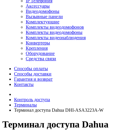
IP Телефония
Аксессуары
Видеодомофоны
Вызывные панели
Комплектующие
Комплекты видеодомофонов
Комплекты видеодомофоны
Комплекты видеонаблюдения
Конвертеры
Крепления
Оборудование
Средства связи
Способы оплаты
Способы доставки
Гарантия и возврат
Контакты
Контроль доступа
Терминалы
Терминал доступа Dahua DHI-ASA3223A-W
Терминал доступа Dahua