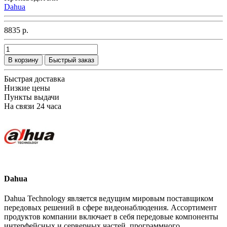
Dahua
8835 р.
В корзину
Быстрый заказ
Быстрая доставка
Низкие цены
Пункты выдачи
На связи 24 часа
Dahua
Dahua Technology является ведущим мировым поставщиком
передовых решений в сфере видеонаблюдения. Ассортимент
продуктов компании включает в себя передовые компоненты
интерфейсных и серверных частей, программного