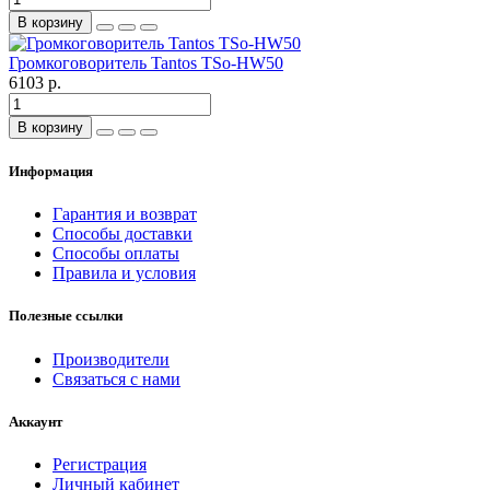
В корзину
Громкоговоритель Tantos TSo-HW50
6103 р.
В корзину
Информация
Гарантия и возврат
Способы доставки
Способы оплаты
Правила и условия
Полезные ссылки
Производители
Связаться с нами
Аккаунт
Регистрация
Личный кабинет