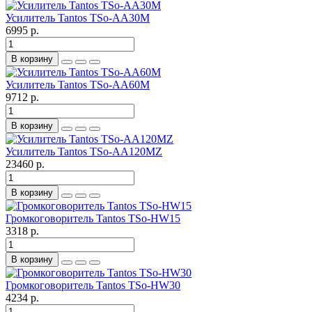
Усилитель Tantos TSo-AA30M
6995 р.
В корзину
Усилитель Tantos TSo-AA60M
9712 р.
В корзину
Усилитель Tantos TSo-AA120MZ
23460 р.
В корзину
Громкоговоритель Tantos TSo-HW15
3318 р.
В корзину
Громкоговоритель Tantos TSo-HW30
4234 р.