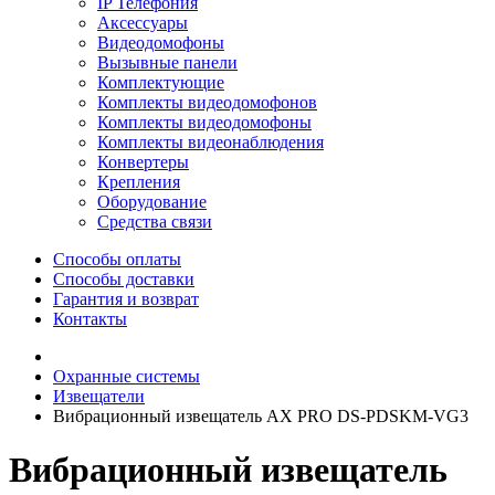
IP Телефония
Аксессуары
Видеодомофоны
Вызывные панели
Комплектующие
Комплекты видеодомофонов
Комплекты видеодомофоны
Комплекты видеонаблюдения
Конвертеры
Крепления
Оборудование
Средства связи
Способы оплаты
Способы доставки
Гарантия и возврат
Контакты
Охранные системы
Извещатели
Вибрационный извещатель AX PRO DS-PDSKM-VG3
Вибрационный извещатель