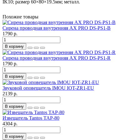
IK10; размер 60×80×19.5мм; металл.
Похожие товары
Сирена проводная внутренняя AX PRO DS-PS1-B
1790 р.
В корзину
Сирена проводная внутренняя AX PRO DS-PS1-R
1790 р.
В корзину
Звуковой оповещатель IMOU IOT-ZR1-EU
2139 р.
В корзину
Извещатель Tantos TAP-80
4304 р.
В корзину