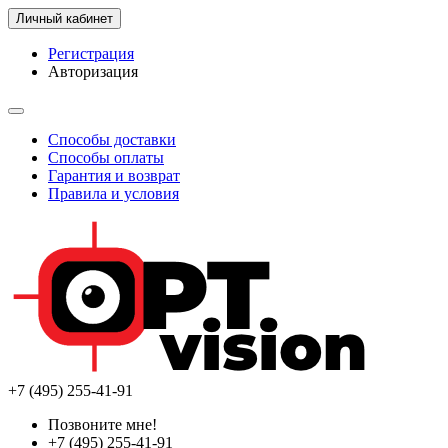
Личный кабинет
Регистрация
Авторизация
Способы доставки
Способы оплаты
Гарантия и возврат
Правила и условия
+7 (495) 255-41-91
Позвоните мне!
+7 (495) 255-41-91