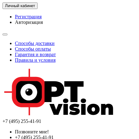
Личный кабинет
Регистрация
Авторизация
Способы доставки
Способы оплаты
Гарантия и возврат
Правила и условия
+7 (495) 255-41-91
Позвоните мне!
+7 (495) 255-41-91