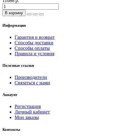
11086 р.
В корзину
Информация
Гарантия и возврат
Способы доставки
Способы оплаты
Правила и условия
Полезные ссылки
Производители
Связаться с нами
Аккаунт
Регистрация
Личный кабинет
Мои заказы
Контакты