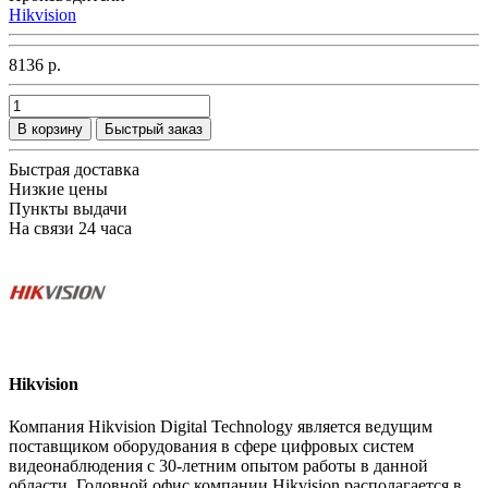
Hikvision
8136 р.
В корзину
Быстрый заказ
Быстрая доставка
Низкие цены
Пункты выдачи
На связи 24 часа
Hikvision
Компания Hikvision Digital Technology является ведущим
поставщиком оборудования в сфере цифровых систем
видеонаблюдения с 30-летним опытом работы в данной
области. Головной офис компании Hikvision располагается в