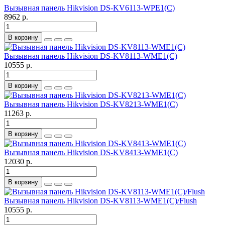
Вызывная панель Hikvision DS-KV6113-WPE1(C)
8962 р.
В корзину
Вызывная панель Hikvision DS-KV8113-WME1(C)
10555 р.
В корзину
Вызывная панель Hikvision DS-KV8213-WME1(C)
11263 р.
В корзину
Вызывная панель Hikvision DS-KV8413-WME1(C)
12030 р.
В корзину
Вызывная панель Hikvision DS-KV8113-WME1(C)/Flush
10555 р.