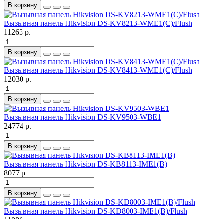
В корзину
Вызывная панель Hikvision DS-KV8213-WME1(C)/Flush
11263 р.
В корзину
Вызывная панель Hikvision DS-KV8413-WME1(C)/Flush
12030 р.
В корзину
Вызывная панель Hikvision DS-KV9503-WBE1
24774 р.
В корзину
Вызывная панель Hikvision DS-KB8113-IME1(B)
8077 р.
В корзину
Вызывная панель Hikvision DS-KD8003-IME1(B)/Flush