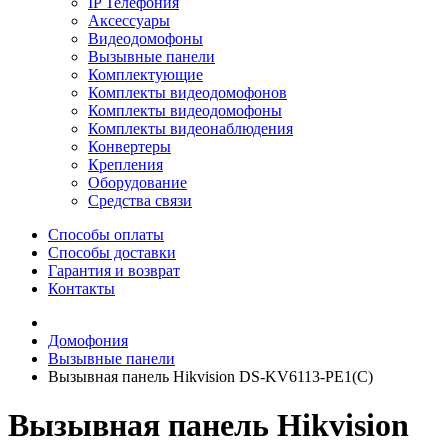
IP Телефония
Аксессуары
Видеодомофоны
Вызывные панели
Комплектующие
Комплекты видеодомофонов
Комплекты видеодомофоны
Комплекты видеонаблюдения
Конвертеры
Крепления
Оборудование
Средства связи
Способы оплаты
Способы доставки
Гарантия и возврат
Контакты
Домофония
Вызывные панели
Вызывная панель Hikvision DS-KV6113-PE1(C)
Вызывная панель Hikvision