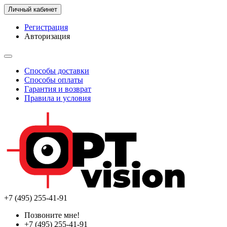
Личный кабинет
Регистрация
Авторизация
Способы доставки
Способы оплаты
Гарантия и возврат
Правила и условия
+7 (495) 255-41-91
Позвоните мне!
+7 (495) 255-41-91