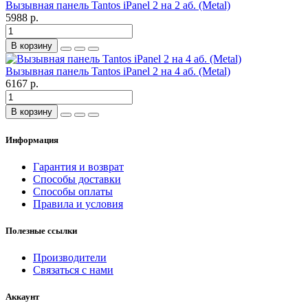
Вызывная панель Tantos iPanel 2 на 2 аб. (Metal)
5988 р.
В корзину
Вызывная панель Tantos iPanel 2 на 4 аб. (Metal)
6167 р.
В корзину
Информация
Гарантия и возврат
Способы доставки
Способы оплаты
Правила и условия
Полезные ссылки
Производители
Связаться с нами
Аккаунт