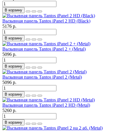
В корзину
Вызывная панель Tantos iPanel 2 HD (Black)
5176 р.
В корзину
Вызывная панель Tantos iPanel 2 + (Metal)
5096 р.
В корзину
Вызывная панель Tantos iPanel 2 (Metal)
5096 р.
В корзину
Вызывная панель Tantos iPanel 2 HD (Metal)
5260 р.
В корзину