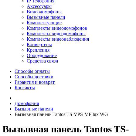
IP Телефония
Аксессуары
Видеодомофоны
Вызывные панели
Комплектующие
Комплекты видеодомофонов
Комплекты видеодомофоны
Комплекты видеонаблюдения
Конвертеры
Крепления
Оборудование
Средства связи
Способы оплаты
Способы доставки
Гарантия и возврат
Контакты
Домофония
Вызывные панели
Вызывная панель Tantos TS-VPS-MF lux WG
Вызывная панель Tantos TS-