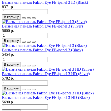
Вызывная панель Falcon Eye FE-ipanel 3 ID (Black)
8371 р.
В корзину
Вызывная панель Falcon Eye FE-ipanel 3 (Silver)
5600 р.
В корзину
Вызывная панель Falcon Eye FE-ipanel 3 (Black)
5454 р.
В корзину
Вызывная панель Falcon Eye FE-ipanel 3 HD (Silver)
5782 р.
В корзину
Вызывная панель Falcon Eye FE-ipanel 3 HD (Black)
5690 р.