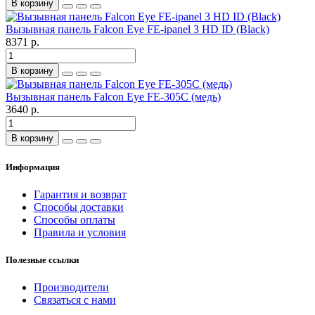
В корзину
Вызывная панель Falcon Eye FE-ipanel 3 HD ID (Black)
8371 р.
В корзину
Вызывная панель Falcon Eye FE-305C (медь)
3640 р.
В корзину
Информация
Гарантия и возврат
Способы доставки
Способы оплаты
Правила и условия
Полезные ссылки
Производители
Связаться с нами