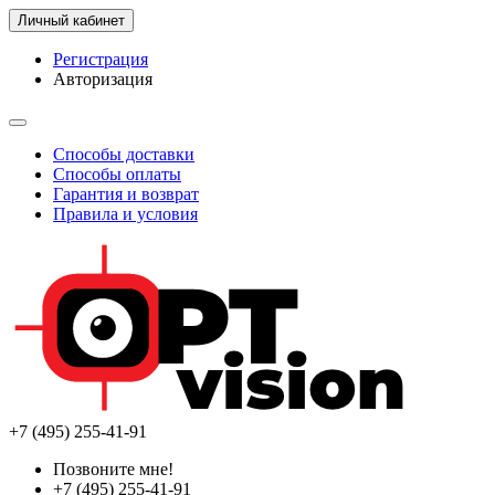
Личный кабинет
Регистрация
Авторизация
Способы доставки
Способы оплаты
Гарантия и возврат
Правила и условия
+7 (495) 255-41-91
Позвоните мне!
+7 (495) 255-41-91