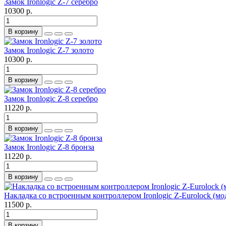
Замок Ironlogic Z-7 серебро
10300 р.
В корзину
Замок Ironlogic Z-7 золото
10300 р.
В корзину
Замок Ironlogic Z-8 серебро
11220 р.
В корзину
Замок Ironlogic Z-8 бронза
11220 р.
В корзину
Накладка со встроенным контроллером Ironlogic Z-Eurolock (мод
11500 р.
В корзину