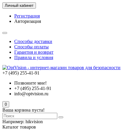
Личный кабинет
Регистрация
Авторизация
Способы доставки
Способы оплаты
Гарантия и возврат
Правила и условия
+7 (495) 255-41-91
Позвоните мне!
+7 (495) 255-41-91
info@optvision.ru
0
Ваша корзина пуста!
Например:
hikvision
Каталог товаров