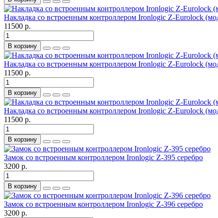
Накладка со встроенным контроллером Ironlogic Z-Eurolock (мод
11500 р.
В корзину
Накладка со встроенным контроллером Ironlogic Z-Eurolock (мод
11500 р.
В корзину
Накладка со встроенным контроллером Ironlogic Z-Eurolock (мод
11500 р.
В корзину
Замок со встроенным контроллером Ironlogic Z-395 серебро
3200 р.
В корзину
Замок со встроенным контроллером Ironlogic Z-396 серебро
3200 р.