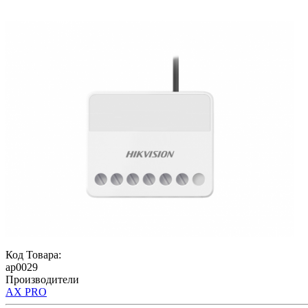
Код Товара:
ap0029
Производители
AX PRO