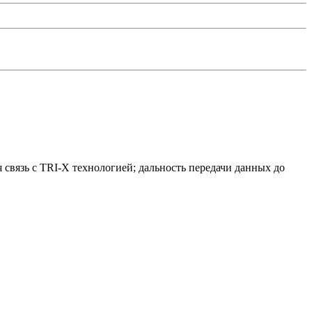
 связь с TRI-X технологией; дальность передачи данных до