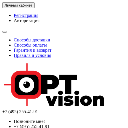
Личный кабинет
Регистрация
Авторизация
Способы доставки
Способы оплаты
Гарантия и возврат
Правила и условия
+7 (495) 255-41-91
Позвоните мне!
+7 (495) 255-41-91