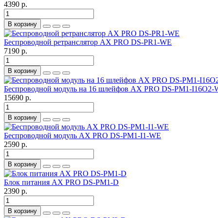
4390 р.
В корзину
Беспроводной ретранслятор AX PRO DS-PR1-WE
7190 р.
В корзину
Беспроводной модуль на 16 шлейфов AX PRO DS-PM1-I16O2
15690 р.
В корзину
Беспроводной модуль AX PRO DS-PM1-I1-WE
2590 р.
В корзину
Блок питания AX PRO DS-PM1-D
2390 р.
В корзину