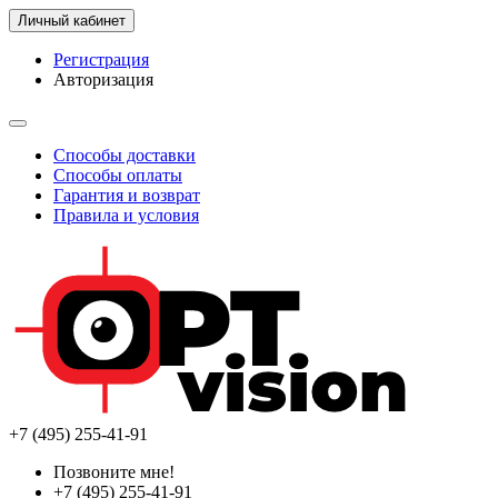
Личный кабинет
Регистрация
Авторизация
Способы доставки
Способы оплаты
Гарантия и возврат
Правила и условия
+7 (495) 255-41-91
Позвоните мне!
+7 (495) 255-41-91