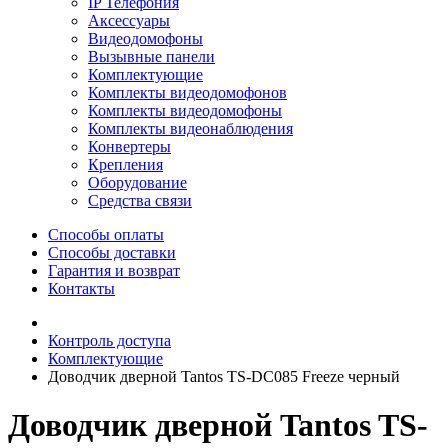
IP Телефония
Аксессуары
Видеодомофоны
Вызывные панели
Комплектующие
Комплекты видеодомофонов
Комплекты видеодомофоны
Комплекты видеонаблюдения
Конвертеры
Крепления
Оборудование
Средства связи
Способы оплаты
Способы доставки
Гарантия и возврат
Контакты
Контроль доступа
Комплектующие
Доводчик дверной Tantos TS-DC085 Freeze черный
Доводчик дверной Tantos TS-