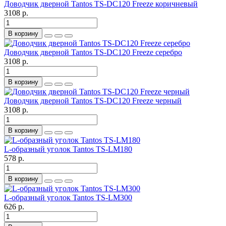
Доводчик дверной Tantos TS-DC120 Freeze коричневый
3108 р.
В корзину
Доводчик дверной Tantos TS-DC120 Freeze серебро
3108 р.
В корзину
Доводчик дверной Tantos TS-DC120 Freeze черный
3108 р.
В корзину
L-образный уголок Tantos TS-LM180
578 р.
В корзину
L-образный уголок Tantos TS-LM300
626 р.