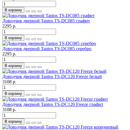
В корзину
Доводчик дверной Tantos TS-DC085 графит
2295 р.
В корзину
Доводчик дверной Tantos TS-DC085 серебро
2295 р.
В корзину
Доводчик дверной Tantos TS-DC120 Freeze белый
3108 р.
В корзину
Доводчик дверной Tantos TS-DC120 Freeze графит
3108 р.
В корзину