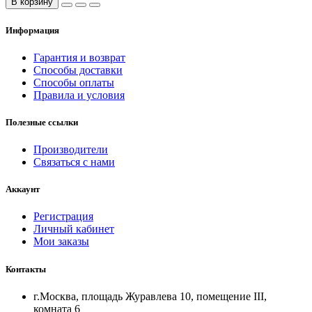
В корзину
Информация
Гарантия и возврат
Способы доставки
Способы оплаты
Правила и условия
Полезные ссылки
Производители
Связаться с нами
Аккаунт
Регистрация
Личный кабинет
Мои заказы
Контакты
г.Москва, площадь Журавлева 10, помещение III,
комната 6