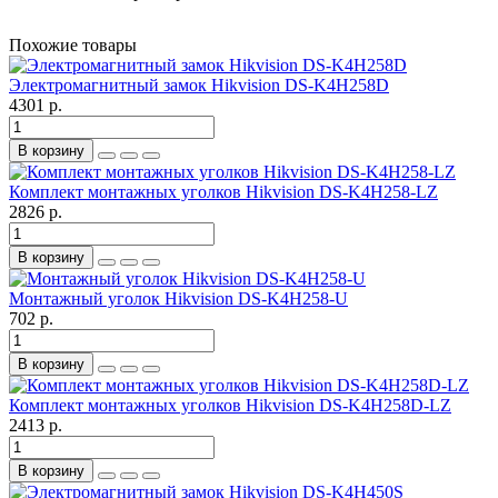
Похожие товары
Электромагнитный замок Hikvision DS-K4H258D
4301 р.
В корзину
Комплект монтажных уголков Hikvision DS-K4H258-LZ
2826 р.
В корзину
Монтажный уголок Hikvision DS-K4H258-U
702 р.
В корзину
Комплект монтажных уголков Hikvision DS-K4H258D-LZ
2413 р.
В корзину