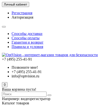
Личный кабинет
Регистрация
Авторизация
Способы доставки
Способы оплаты
Гарантия и возврат
Правила и условия
+7 (495) 255-41-91
Позвоните мне!
+7 (495) 255-41-91
info@optvision.ru
0
Ваша корзина пуста!
Например:
видеорегистратор
Каталог товаров