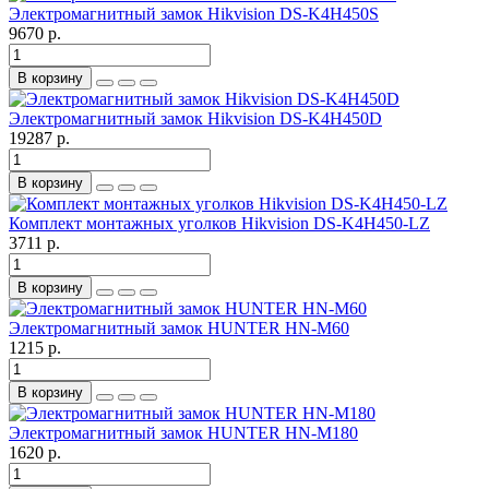
Электромагнитный замок Hikvision DS-K4H450S
9670 р.
В корзину
Электромагнитный замок Hikvision DS-K4H450D
19287 р.
В корзину
Комплект монтажных уголков Hikvision DS-K4H450-LZ
3711 р.
В корзину
Электромагнитный замок HUNTER HN-M60
1215 р.
В корзину
Электромагнитный замок HUNTER HN-M180
1620 р.