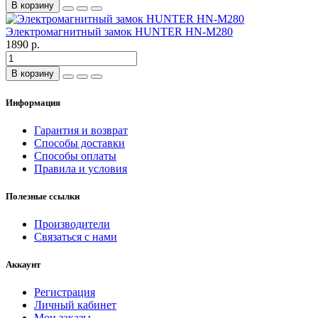
В корзину
Электромагнитный замок HUNTER HN-M280
1890 р.
В корзину
Информация
Гарантия и возврат
Способы доставки
Способы оплаты
Правила и условия
Полезные ссылки
Производители
Связаться с нами
Аккаунт
Регистрация
Личный кабинет
Мои заказы