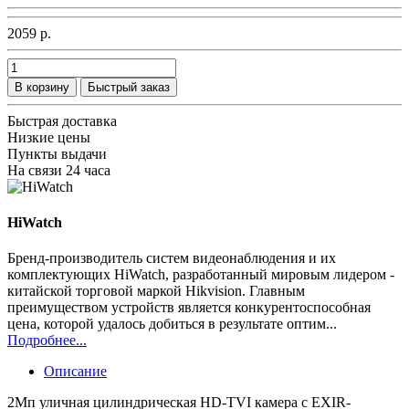
2059 р.
В корзину
Быстрый заказ
Быстрая доставка
Низкие цены
Пункты выдачи
На связи 24 часа
HiWatch
Бренд-производитель систем видеонаблюдения и их
комплектующих HiWatch, разработанный мировым лидером -
китайской торговой маркой Hikvision. Главным
преимуществом устройств является конкурентоспособная
цена, которой удалось добиться в результате оптим...
Подробнее...
Описание
2Мп уличная цилиндрическая HD-TVI камера с EXIR-