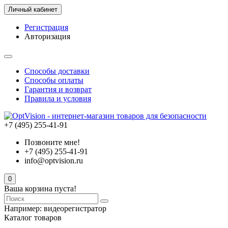
Личный кабинет
Регистрация
Авторизация
Способы доставки
Способы оплаты
Гарантия и возврат
Правила и условия
+7 (495) 255-41-91
Позвоните мне!
+7 (495) 255-41-91
info@optvision.ru
0
Ваша корзина пуста!
Например:
видеорегистратор
Каталог товаров