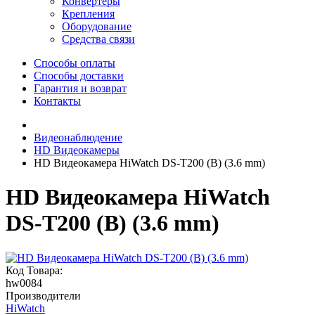
Конвертеры
Крепления
Оборудование
Средства связи
Способы оплаты
Способы доставки
Гарантия и возврат
Контакты
Видеонаблюдение
HD Видеокамеры
HD Видеокамера HiWatch DS-T200 (B) (3.6 mm)
HD Видеокамера HiWatch
DS-T200 (B) (3.6 mm)
Код Товара:
hw0084
Производители
HiWatch