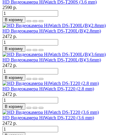
HD Видеокамера HiWatch DS-T200S (3.6 mm)
2590 р.
В корзину
HD Видеокамера HiWatch DS-T200L(B)(2.8mm)
2472 р.
В корзину
HD Видеокамера HiWatch DS-T200L(B)(3.6mm)
2472 р.
В корзину
HD Видеокамера HiWatch DS-T220 (2.8 mm)
2472 р.
В корзину
HD Видеокамера HiWatch DS-T220 (3.6 mm)
2472 р.