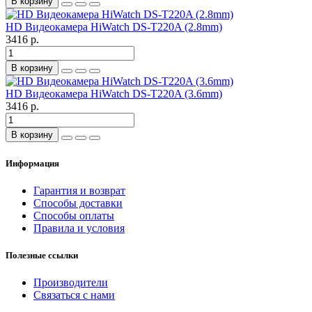
В корзину
HD Видеокамера HiWatch DS-T220A (2.8mm)
3416 р.
В корзину
HD Видеокамера HiWatch DS-T220A (3.6mm)
3416 р.
В корзину
Информация
Гарантия и возврат
Способы доставки
Способы оплаты
Правила и условия
Полезные ссылки
Производители
Связаться с нами