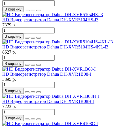
В корзину
HD Видеорегистратор Dahua DH-XVR5104HS-I3
7379 р.
В корзину
HD Видеорегистратор Dahua DH-XVR5104HS-4KL-I3
8627 р.
В корзину
HD Видеорегистратор Dahua DH-XVR1B08-I
3895 р.
В корзину
HD Видеорегистратор Dahua DH-XVR1B08H-I
7223 р.
В корзину