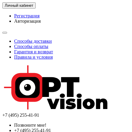
Личный кабинет
Регистрация
Авторизация
Способы доставки
Способы оплаты
Гарантия и возврат
Правила и условия
+7 (495) 255-41-91
Позвоните мне!
+7 (495) 255-41-91