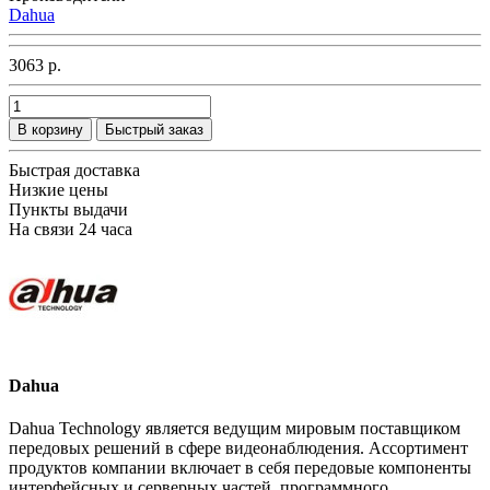
Dahua
3063 р.
В корзину
Быстрый заказ
Быстрая доставка
Низкие цены
Пункты выдачи
На связи 24 часа
Dahua
Dahua Technology является ведущим мировым поставщиком
передовых решений в сфере видеонаблюдения. Ассортимент
продуктов компании включает в себя передовые компоненты
интерфейсных и серверных частей, программного