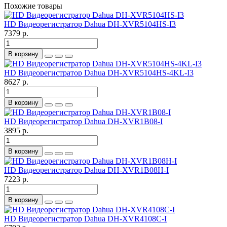
Похожие товары
HD Видеорегистратор Dahua DH-XVR5104HS-I3
7379 р.
В корзину
HD Видеорегистратор Dahua DH-XVR5104HS-4KL-I3
8627 р.
В корзину
HD Видеорегистратор Dahua DH-XVR1B08-I
3895 р.
В корзину
HD Видеорегистратор Dahua DH-XVR1B08H-I
7223 р.
В корзину
HD Видеорегистратор Dahua DH-XVR4108C-I