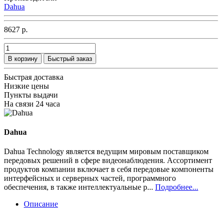
Dahua
8627 р.
В корзину
Быстрый заказ
Быстрая доставка
Низкие цены
Пункты выдачи
На связи 24 часа
Dahua
Dahua Technology является ведущим мировым поставщиком
передовых решений в сфере видеонаблюдения. Ассортимент
продуктов компании включает в себя передовые компоненты
интерфейсных и серверных частей, программного
обеспечения, в также интеллектуальные р...
Подробнее...
Описание