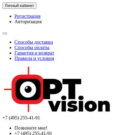
Личный кабинет
Регистрация
Авторизация
Способы доставки
Способы оплаты
Гарантия и возврат
Правила и условия
+7 (495) 255-41-91
Позвоните мне!
+7 (495) 255-41-91