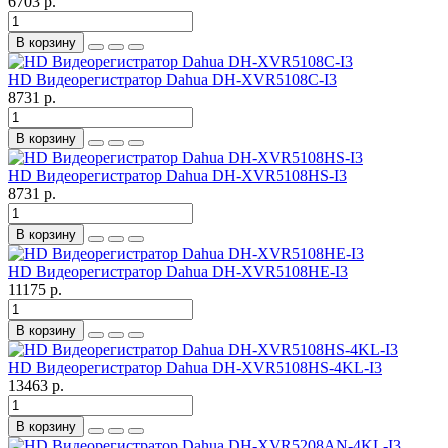
6703 р.
В корзину
HD Видеорегистратор Dahua DH-XVR5108C-I3
8731 р.
В корзину
HD Видеорегистратор Dahua DH-XVR5108HS-I3
8731 р.
В корзину
HD Видеорегистратор Dahua DH-XVR5108HE-I3
11175 р.
В корзину
HD Видеорегистратор Dahua DH-XVR5108HS-4KL-I3
13463 р.
В корзину