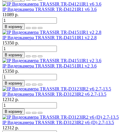
IP Видеокамера TRASSIR TR-D4121IR1 v6 3.6
11089 р.
В корзину
IP Видеокамера TRASSIR TR-D4151IR1 v2 2.8
15350 р.
В корзину
IP Видеокамера TRASSIR TR-D4151IR1 v2 3.6
15350 р.
В корзину
IP Видеокамера TRASSIR TR-D3123IR2 v6 2.7-13.5
12312 р.
В корзину
IP Видеокамера TRASSIR TR-D3123IR2 v6 (D) 2.7-13.5
12312 р.