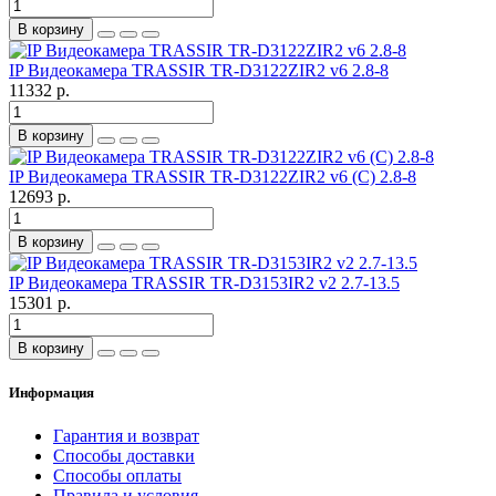
В корзину
IP Видеокамера TRASSIR TR-D3122ZIR2 v6 2.8-8
11332 р.
В корзину
IP Видеокамера TRASSIR TR-D3122ZIR2 v6 (C) 2.8-8
12693 р.
В корзину
IP Видеокамера TRASSIR TR-D3153IR2 v2 2.7-13.5
15301 р.
В корзину
Информация
Гарантия и возврат
Способы доставки
Способы оплаты
Правила и условия