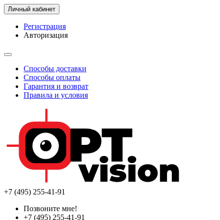
Личный кабинет
Регистрация
Авторизация
Способы доставки
Способы оплаты
Гарантия и возврат
Правила и условия
+7 (495) 255-41-91
Позвоните мне!
+7 (495) 255-41-91