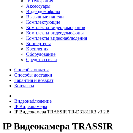
IP Телефония
Аксессуары
Видеодомофоны
Вызывные панели
Комплектующие
Комплекты видеодомофонов
Комплекты видеодомофоны
Комплекты видеонаблюдения
Конвертеры
Крепления
Оборудование
Средства связи
Способы оплаты
Способы доставки
Гарантия и возврат
Контакты
Видеонаблюдение
IP Видеокамеры
IP Видеокамера TRASSIR TR-D3181IR3 v3 2.8
IP Видеокамера TRASSIR