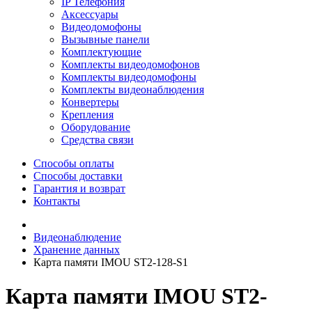
IP Телефония
Аксессуары
Видеодомофоны
Вызывные панели
Комплектующие
Комплекты видеодомофонов
Комплекты видеодомофоны
Комплекты видеонаблюдения
Конвертеры
Крепления
Оборудование
Средства связи
Способы оплаты
Способы доставки
Гарантия и возврат
Контакты
Видеонаблюдение
Хранение данных
Карта памяти IMOU ST2-128-S1
Карта памяти IMOU ST2-