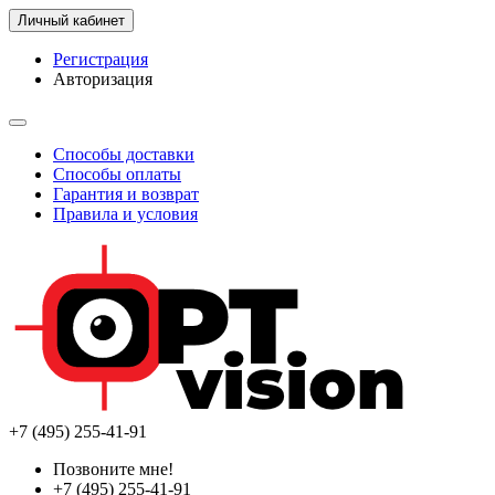
Личный кабинет
Регистрация
Авторизация
Способы доставки
Способы оплаты
Гарантия и возврат
Правила и условия
+7 (495) 255-41-91
Позвоните мне!
+7 (495) 255-41-91