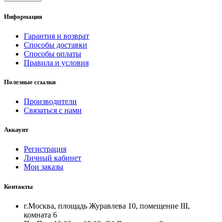
Информация
Гарантия и возврат
Способы доставки
Способы оплаты
Правила и условия
Полезные ссылки
Производители
Связаться с нами
Аккаунт
Регистрация
Личный кабинет
Мои заказы
Контакты
г.Москва, площадь Журавлева 10, помещение III,
комната 6