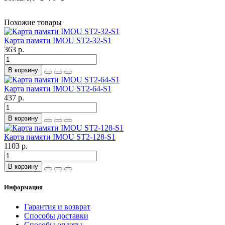
Похожие товары
Карта памяти IMOU ST2-32-S1
363 р.
В корзину
Карта памяти IMOU ST2-64-S1
437 р.
В корзину
Карта памяти IMOU ST2-128-S1
1103 р.
В корзину
Информация
Гарантия и возврат
Способы доставки
Способы оплаты