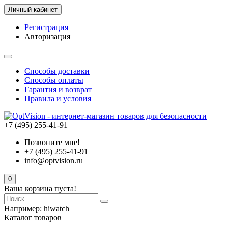
Личный кабинет
Регистрация
Авторизация
Способы доставки
Способы оплаты
Гарантия и возврат
Правила и условия
+7 (495) 255-41-91
Позвоните мне!
+7 (495) 255-41-91
info@optvision.ru
0
Ваша корзина пуста!
Например:
hiwatch
Каталог товаров