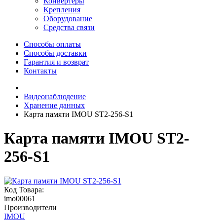
Конвертеры
Крепления
Оборудование
Средства связи
Способы оплаты
Способы доставки
Гарантия и возврат
Контакты
Видеонаблюдение
Хранение данных
Карта памяти IMOU ST2-256-S1
Карта памяти IMOU ST2-
256-S1
Код Товара:
imo00061
Производители
IMOU