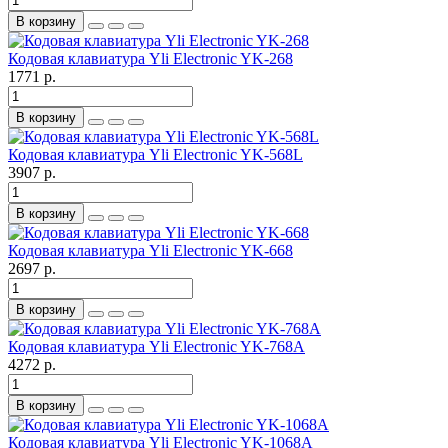
В корзину
Кодовая клавиатура Yli Electronic YK-268
1771 р.
В корзину
Кодовая клавиатура Yli Electronic YK-568L
3907 р.
В корзину
Кодовая клавиатура Yli Electronic YK-668
2697 р.
В корзину
Кодовая клавиатура Yli Electronic YK-768A
4272 р.
В корзину
Кодовая клавиатура Yli Electronic YK-1068A