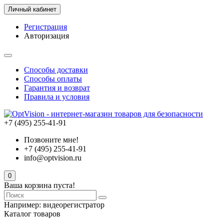
Личный кабинет
Регистрация
Авторизация
Способы доставки
Способы оплаты
Гарантия и возврат
Правила и условия
+7 (495) 255-41-91
Позвоните мне!
+7 (495) 255-41-91
info@optvision.ru
0
Ваша корзина пуста!
Например:
видеорегистратор
Каталог товаров