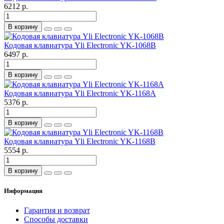
6212 р.
В корзину
Кодовая клавиатура Yli Electronic YK-1068B
6497 р.
В корзину
Кодовая клавиатура Yli Electronic YK-1168A
5376 р.
В корзину
Кодовая клавиатура Yli Electronic YK-1168B
5554 р.
В корзину
Информация
Гарантия и возврат
Способы доставки