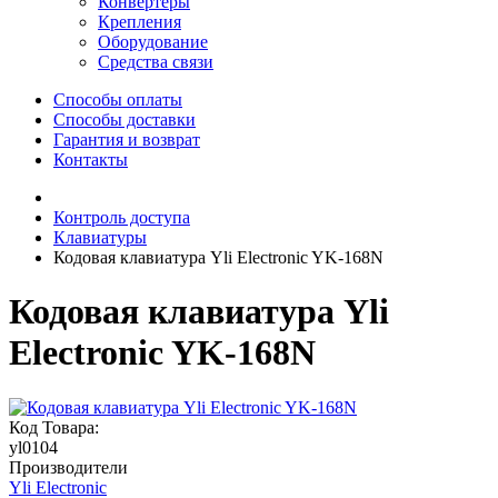
Конвертеры
Крепления
Оборудование
Средства связи
Способы оплаты
Способы доставки
Гарантия и возврат
Контакты
Контроль доступа
Клавиатуры
Кодовая клавиатура Yli Electronic YK-168N
Кодовая клавиатура Yli
Electronic YK-168N
Код Товара:
yl0104
Производители
Yli Electronic