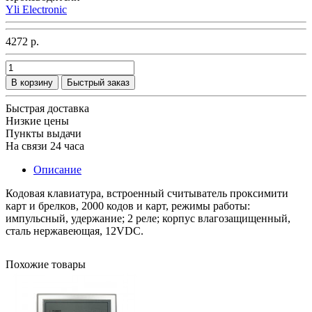
Yli Electronic
4272 р.
В корзину
Быстрый заказ
Быстрая доставка
Низкие цены
Пункты выдачи
На связи 24 часа
Описание
Кодовая клавиатура, встроенный считыватель проксимити
карт и брелков, 2000 кодов и карт, режимы работы:
импульсный, удержание; 2 реле; корпус влагозащищенный,
сталь нержавеющая, 12VDC.
Похожие товары