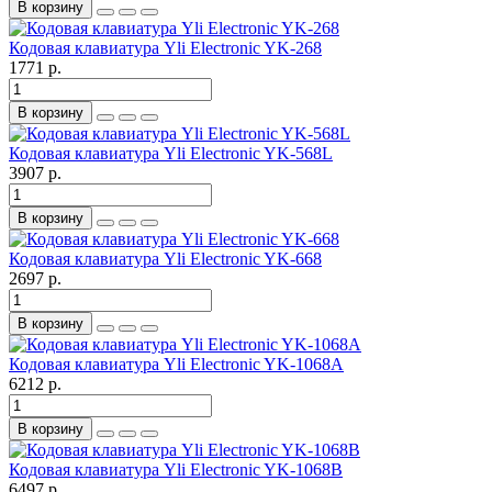
В корзину
Кодовая клавиатура Yli Electronic YK-268
1771 р.
В корзину
Кодовая клавиатура Yli Electronic YK-568L
3907 р.
В корзину
Кодовая клавиатура Yli Electronic YK-668
2697 р.
В корзину
Кодовая клавиатура Yli Electronic YK-1068A
6212 р.
В корзину
Кодовая клавиатура Yli Electronic YK-1068B
6497 р.