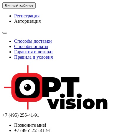
Личный кабинет
Регистрация
Авторизация
Способы доставки
Способы оплаты
Гарантия и возврат
Правила и условия
+7 (495) 255-41-91
Позвоните мне!
+7 (495) 255-41-91