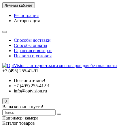
Личный кабинет
Регистрация
Авторизация
Способы доставки
Способы оплаты
Гарантия и возврат
Правила и условия
+7 (495) 255-41-91
Позвоните мне!
+7 (495) 255-41-91
info@optvision.ru
0
Ваша корзина пуста!
Например:
камера
Каталог товаров