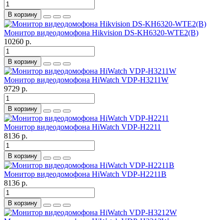
В корзину
Монитор видеодомофона Hikvision DS-KH6320-WTE2(B)
10260 р.
В корзину
Монитор видеодомофона HiWatch VDP-H3211W
9729 р.
В корзину
Монитор видеодомофона HiWatch VDP-H2211
8136 р.
В корзину
Монитор видеодомофона HiWatch VDP-H2211B
8136 р.
В корзину