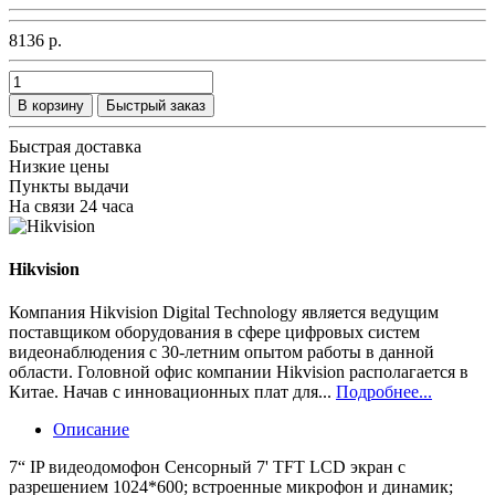
8136 р.
В корзину
Быстрый заказ
Быстрая доставка
Низкие цены
Пункты выдачи
На связи 24 часа
Hikvision
Компания Hikvision Digital Technology является ведущим
поставщиком оборудования в сфере цифровых систем
видеонаблюдения с 30-летним опытом работы в данной
области. Головной офис компании Hikvision располагается в
Китае. Начав с инновационных плат для...
Подробнее...
Описание
7“ IP видеодомофон Сенсорный 7' TFT LCD экран с
разрешением 1024*600; встроенные микрофон и динамик;