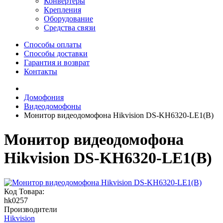
Конвертеры
Крепления
Оборудование
Средства связи
Способы оплаты
Способы доставки
Гарантия и возврат
Контакты
Домофония
Видеодомофоны
Монитор видеодомофона Hikvision DS-KH6320-LE1(B)
Монитор видеодомофона
Hikvision DS-KH6320-LE1(B)
Код Товара:
hk0257
Производители
Hikvision