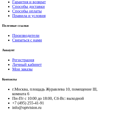
Гарантия и возврат
Способы доставки
Способы оплаты
Правила и условия
Полезные ссылки
Производители
Связаться с нами
Аккаунт
Регистрация
Личный кабинет
Мои заказы
Контакты
г.Москва, площадь Журавлева 10, помещение III,
комната 6
Пн-Пт с 10:00 до 18:00, Сб-Вс: выходной
+7 (495) 255-41-91
info@optvision.ru