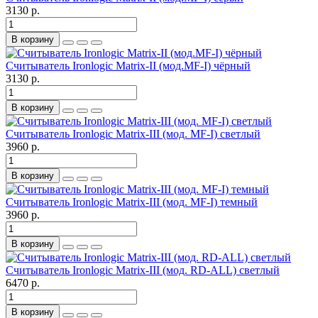
3130 р.
В корзину
Считыватель Ironlogic Matrix-II (мод.MF-I) чёрный
3130 р.
В корзину
Считыватель Ironlogic Matrix-III (мод. MF-I) светлый
3960 р.
В корзину
Считыватель Ironlogic Matrix-III (мод. MF-I) темный
3960 р.
В корзину
Считыватель Ironlogic Matrix-III (мод. RD-ALL) светлый
6470 р.
В корзину