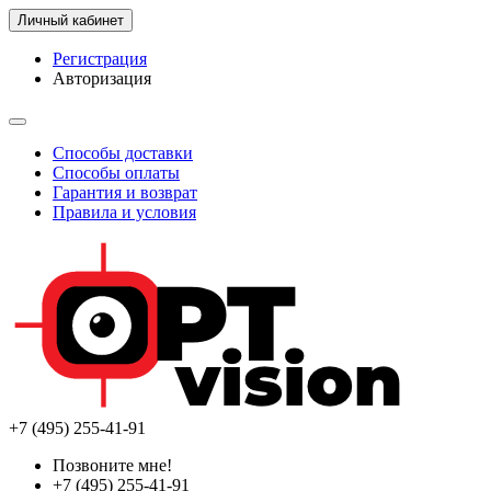
Личный кабинет
Регистрация
Авторизация
Способы доставки
Способы оплаты
Гарантия и возврат
Правила и условия
+7 (495) 255-41-91
Позвоните мне!
+7 (495) 255-41-91