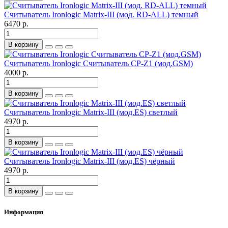
Считыватель Ironlogic Matrix-III (мод. RD-ALL) темный
6470 р.
В корзину
Считыватель Ironlogic Считыватель CP-Z1 (мод.GSM)
4000 р.
В корзину
Считыватель Ironlogic Matrix-III (мод.ES) светлый
4970 р.
В корзину
Считыватель Ironlogic Matrix-III (мод.ES) чёрный
4970 р.
В корзину
Информация