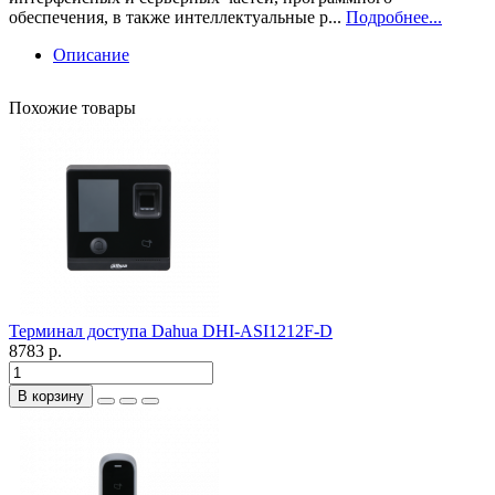
обеспечения, в также интеллектуальные р...
Подробнее...
Описание
Похожие товары
Терминал доступа Dahua DHI-ASI1212F-D
8783 р.
В корзину