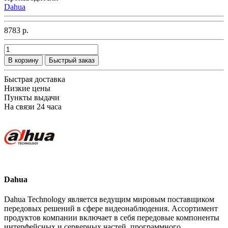
Dahua
8783 р.
В корзину
Быстрый заказ
Быстрая доставка
Низкие цены
Пункты выдачи
На связи 24 часа
Dahua
Dahua Technology является ведущим мировым поставщиком
передовых решений в сфере видеонаблюдения. Ассортимент
продуктов компании включает в себя передовые компоненты
интерфейсных и серверных частей, программного