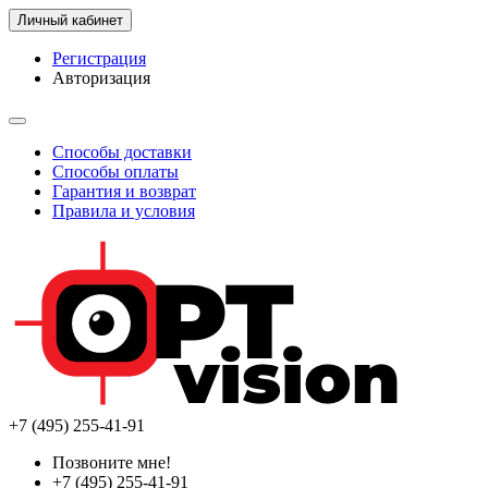
Личный кабинет
Регистрация
Авторизация
Способы доставки
Способы оплаты
Гарантия и возврат
Правила и условия
+7 (495) 255-41-91
Позвоните мне!
+7 (495) 255-41-91