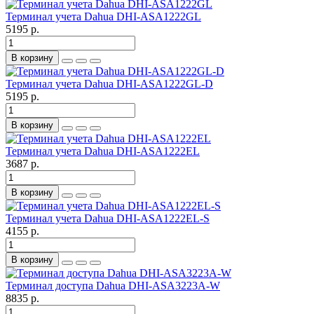
Терминал учета Dahua DHI-ASA1222GL
5195 р.
В корзину
Терминал учета Dahua DHI-ASA1222GL-D
5195 р.
В корзину
Терминал учета Dahua DHI-ASA1222EL
3687 р.
В корзину
Терминал учета Dahua DHI-ASA1222EL-S
4155 р.
В корзину
Терминал доступа Dahua DHI-ASA3223A-W
8835 р.