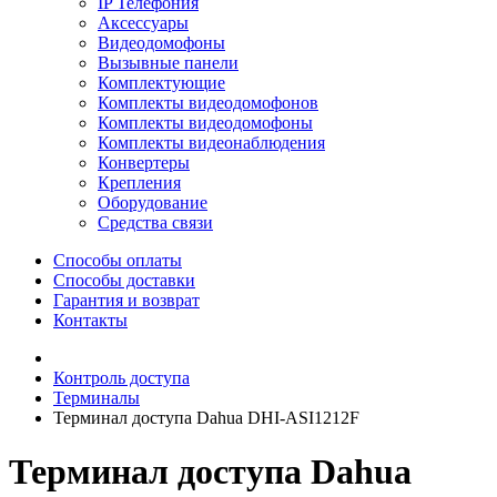
IP Телефония
Аксессуары
Видеодомофоны
Вызывные панели
Комплектующие
Комплекты видеодомофонов
Комплекты видеодомофоны
Комплекты видеонаблюдения
Конвертеры
Крепления
Оборудование
Средства связи
Способы оплаты
Способы доставки
Гарантия и возврат
Контакты
Контроль доступа
Терминалы
Терминал доступа Dahua DHI-ASI1212F
Терминал доступа Dahua