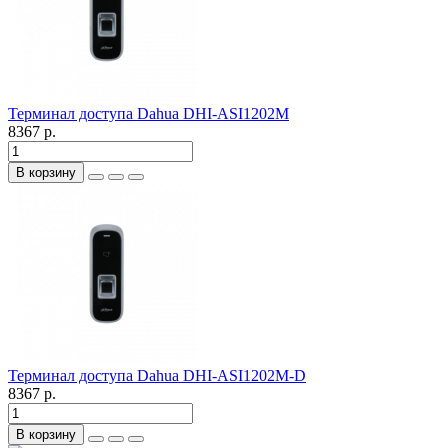
Терминал доступа Dahua DHI-ASI1202M
8367 р.
В корзину
Терминал доступа Dahua DHI-ASI1202M-D
8367 р.
В корзину