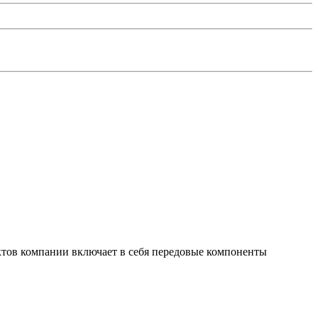
тов компании включает в себя передовые компоненты