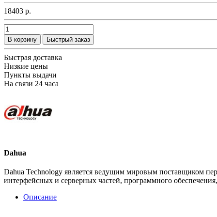
18403 р.
В корзину
Быстрый заказ
Быстрая доставка
Низкие цены
Пункты выдачи
На связи 24 часа
Dahua
Dahua Technology является ведущим мировым поставщиком пер
интерфейсных и серверных частей, программного обеспечения, 
Описание