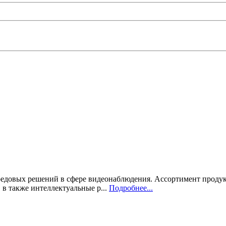
едовых решений в сфере видеонаблюдения. Ассортимент продук
в также интеллектуальные р...
Подробнее...