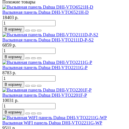
Похожие товары
Вызывная панель Dahua DHI-VTO6521H-D
18403 р.
В корзину
Вызывная панель Dahua DHI-VTO2111D-P-S2
6859 р.
В корзину
Вызывная панель Dahua DHI-VTO2211G-P
8783 р.
В корзину
Вызывная панель Dahua DHI-VTO2201F-P
10031 р.
В корзину
Вызывная WiFI панель Dahua DHI-VTO2211G-WP
9511 р.