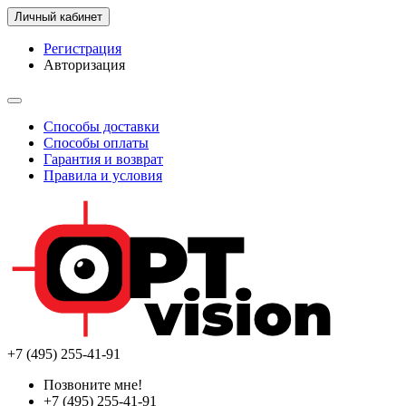
Личный кабинет
Регистрация
Авторизация
Способы доставки
Способы оплаты
Гарантия и возврат
Правила и условия
+7 (495) 255-41-91
Позвоните мне!
+7 (495) 255-41-91