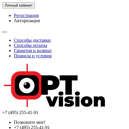
Личный кабинет
Регистрация
Авторизация
Способы доставки
Способы оплаты
Гарантия и возврат
Правила и условия
+7 (495) 255-41-91
Позвоните мне!
+7 (495) 255-41-91