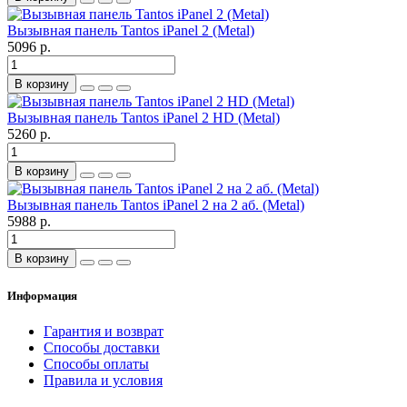
Вызывная панель Tantos iPanel 2 (Metal)
5096 р.
В корзину
Вызывная панель Tantos iPanel 2 HD (Metal)
5260 р.
В корзину
Вызывная панель Tantos iPanel 2 на 2 аб. (Metal)
5988 р.
В корзину
Информация
Гарантия и возврат
Способы доставки
Способы оплаты
Правила и условия