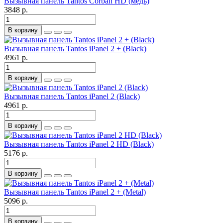
Вызывная панель Tantos Corban HD (медь)
3848 р.
В корзину
Вызывная панель Tantos iPanel 2 + (Black)
4961 р.
В корзину
Вызывная панель Tantos iPanel 2 (Black)
4961 р.
В корзину
Вызывная панель Tantos iPanel 2 HD (Black)
5176 р.
В корзину
Вызывная панель Tantos iPanel 2 + (Metal)
5096 р.
В корзину