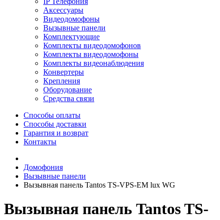
IP Телефония
Аксессуары
Видеодомофоны
Вызывные панели
Комплектующие
Комплекты видеодомофонов
Комплекты видеодомофоны
Комплекты видеонаблюдения
Конвертеры
Крепления
Оборудование
Средства связи
Способы оплаты
Способы доставки
Гарантия и возврат
Контакты
Домофония
Вызывные панели
Вызывная панель Tantos TS-VPS-EM lux WG
Вызывная панель Tantos TS-