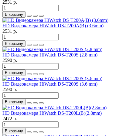
2531 р.
В корзину
HD Видеокамера HiWatch DS-T200A(B) (3.6mm)
2531 р.
В корзину
HD Видеокамера HiWatch DS-T200S (2.8 mm)
2590 р.
В корзину
HD Видеокамера HiWatch DS-T200S (3.6 mm)
2590 р.
В корзину
HD Видеокамера HiWatch DS-T200L(B)(2.8mm)
2472 р.
В корзину