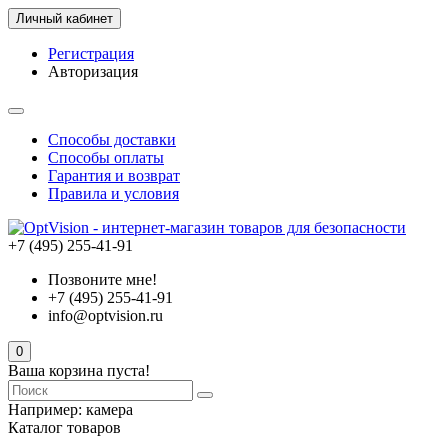
Личный кабинет
Регистрация
Авторизация
Способы доставки
Способы оплаты
Гарантия и возврат
Правила и условия
+7 (495) 255-41-91
Позвоните мне!
+7 (495) 255-41-91
info@optvision.ru
0
Ваша корзина пуста!
Например:
камера
Каталог товаров