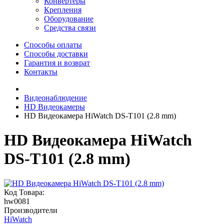
Конвертеры
Крепления
Оборудование
Средства связи
Способы оплаты
Способы доставки
Гарантия и возврат
Контакты
Видеонаблюдение
HD Видеокамеры
HD Видеокамера HiWatch DS-T101 (2.8 mm)
HD Видеокамера HiWatch
DS-T101 (2.8 mm)
Код Товара:
hw0081
Производители
HiWatch