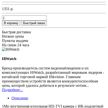
1351 р.
В корзину
Быстрый заказ
Быстрая доставка
Низкие цены
Пункты выдачи
На связи 24 часа
HiWatch
Бренд-производитель систем видеонаблюдения и их
комплектующих HiWatch, разработанный мировым лидером -
китайской торговой маркой Hikvision. Главным
преимуществом устройств является конкурентоспособная
цена, которой удалось добиться в результате оптим...
Подробнее...
Описание
1Мп внутренняя купольная HD-TVI камера с ИК-подсветкой