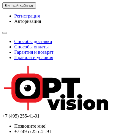
Личный кабинет
Регистрация
Авторизация
Способы доставки
Способы оплаты
Гарантия и возврат
Правила и условия
+7 (495) 255-41-91
Позвоните мне!
+7 (495) 255-41-91