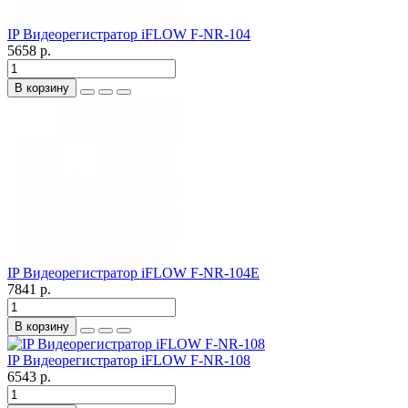
IP Видеорегистратор iFLOW F-NR-104
5658 р.
В корзину
IP Видеорегистратор iFLOW F-NR-104E
7841 р.
В корзину
IP Видеорегистратор iFLOW F-NR-108
6543 р.