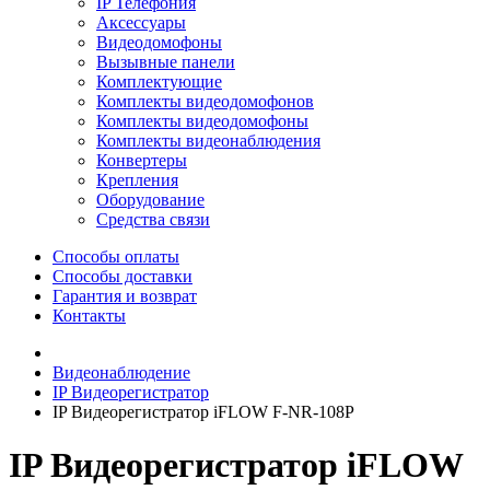
IP Телефония
Аксессуары
Видеодомофоны
Вызывные панели
Комплектующие
Комплекты видеодомофонов
Комплекты видеодомофоны
Комплекты видеонаблюдения
Конвертеры
Крепления
Оборудование
Средства связи
Способы оплаты
Способы доставки
Гарантия и возврат
Контакты
Видеонаблюдение
IP Видеорегистратор
IP Видеорегистратор iFLOW F-NR-108P
IP Видеорегистратор iFLOW