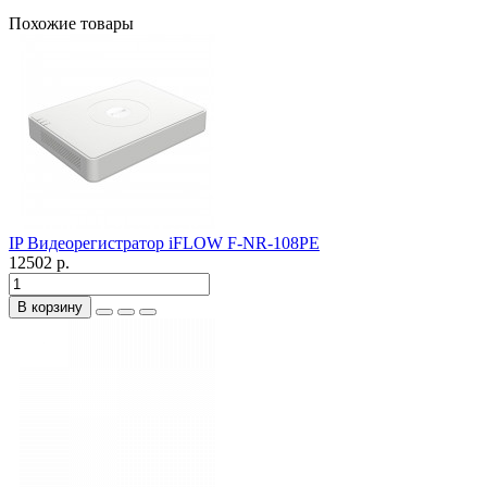
Похожие товары
IP Видеорегистратор iFLOW F-NR-108PE
12502 р.
В корзину