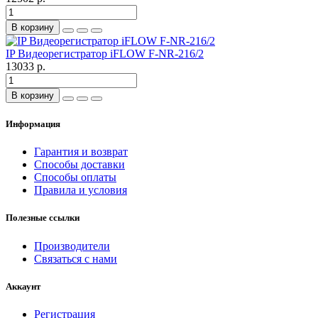
В корзину
IP Видеорегистратор iFLOW F-NR-216/2
13033 р.
В корзину
Информация
Гарантия и возврат
Способы доставки
Способы оплаты
Правила и условия
Полезные ссылки
Производители
Связаться с нами
Аккаунт
Регистрация