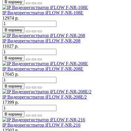
В корзину
IP Видеорегистратор iFLOW F-NR-108E
12974 р.
В корзину
IP Видеорегистратор iFLOW F-NR-208
11027 р.
В корзину
IP Видеорегистратор iFLOW F-NR-208E
17045 р.
В корзину
IP Видеорегистратор iFLOW F-NR-208E/2
17399 р.
В корзину
IP Видеорегистратор iFLOW F-NR-216
12502 р.