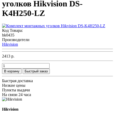
уголков Hikvision DS-
K4H250-LZ
Код Товара:
hk0435
Производители
Hikvision
2413 р.
В корзину
Быстрый заказ
Быстрая доставка
Низкие цены
Пункты выдачи
На связи 24 часа
Hikvision