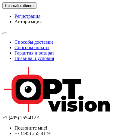
Личный кабинет
Регистрация
Авторизация
Способы доставки
Способы оплаты
Гарантия и возврат
Правила и условия
+7 (495) 255-41-91
Позвоните мне!
+7 (495) 255-41-91