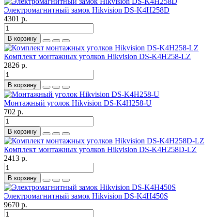
Электромагнитный замок Hikvision DS-K4H258D
4301 р.
В корзину
Комплект монтажных уголков Hikvision DS-K4H258-LZ
2826 р.
В корзину
Монтажный уголок Hikvision DS-K4H258-U
702 р.
В корзину
Комплект монтажных уголков Hikvision DS-K4H258D-LZ
2413 р.
В корзину
Электромагнитный замок Hikvision DS-K4H450S
9670 р.