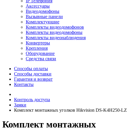
IP Телефония
Аксессуары
Видеодомофоны
Вызывные панели
Комплектующие
Комплекты видеодомофонов
Комплекты видеодомофоны
Комплекты видеонаблюдения
Конвертеры
Крепления
Оборудование
Средства связи
Способы оплаты
Способы доставки
Гарантия и возврат
Контакты
Контроль доступа
Замки
Комплект монтажных уголков Hikvision DS-K4H250-LZ
Комплект монтажных