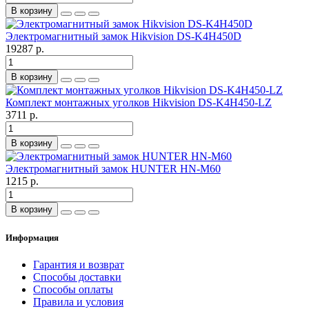
В корзину
Электромагнитный замок Hikvision DS-K4H450D
19287 р.
В корзину
Комплект монтажных уголков Hikvision DS-K4H450-LZ
3711 р.
В корзину
Электромагнитный замок HUNTER HN-M60
1215 р.
В корзину
Информация
Гарантия и возврат
Способы доставки
Способы оплаты
Правила и условия