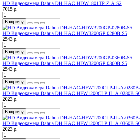
HD Видеокамера Dahua DH-HAC-HDW1801TP-Z-A-S2
7015 р.
В корзину
HD Видеокамера Dahua DH-HAC-HDW3200GP-0280B-S5
2543 р.
В корзину
HD Видеокамера Dahua DH-HAC-HDW3200GP-0360B-S5
2543 р.
В корзину
HD Видеокамера Dahua DH-HAC-HFW1200CLP-IL-A-0280B-S
2023 р.
В корзину
HD Видеокамера Dahua DH-HAC-HFW1200CLP-IL-A-0360B-S
2023 р.