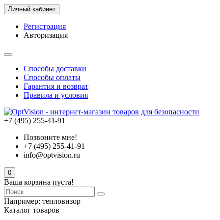
Личный кабинет
Регистрация
Авторизация
Способы доставки
Способы оплаты
Гарантия и возврат
Правила и условия
+7 (495) 255-41-91
Позвоните мне!
+7 (495) 255-41-91
info@optvision.ru
0
Ваша корзина пуста!
Например:
тепловизор
Каталог товаров